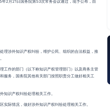
5年2月21日国务院第53次常务会议通过，现予公布，自
处理涉外知识产权纠纷，维护公民、组织的合法权益，推
。
理工作的部门（以下称知识产权管理部门）以及商务主管
和服务，国务院其他有关部门按照职责分工做好相关工
外知识产权纠纷处理相关工作。
地区实际情况，做好涉外知识产权纠纷处理相关工作。