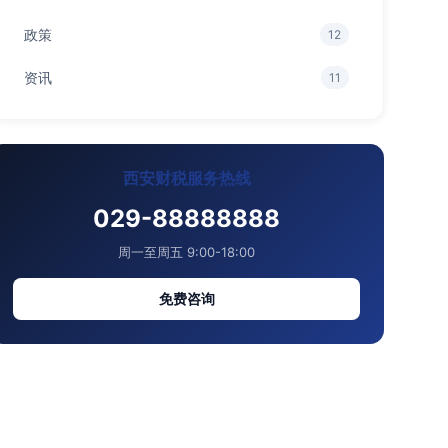
政策
12
资讯
11
西安财税服务热线
029-88888888
周一至周五 9:00-18:00
免费咨询