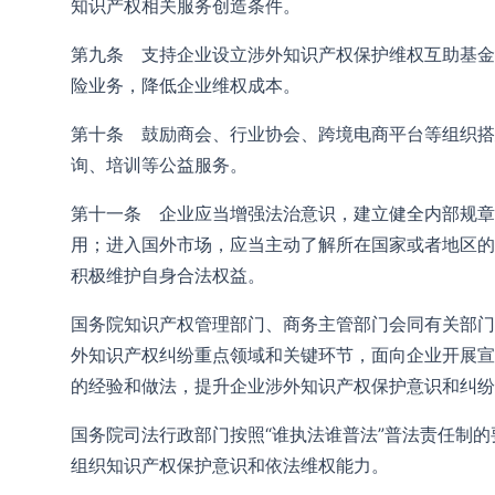
知识产权相关服务创造条件。
第九条 支持企业设立涉外知识产权保护维权互助基金
险业务，降低企业维权成本。
第十条 鼓励商会、行业协会、跨境电商平台等组织搭
询、培训等公益服务。
第十一条 企业应当增强法治意识，建立健全内部规章
用；进入国外市场，应当主动了解所在国家或者地区的
积极维护自身合法权益。
国务院知识产权管理部门、商务主管部门会同有关部门
外知识产权纠纷重点领域和关键环节，面向企业开展宣
的经验和做法，提升企业涉外知识产权保护意识和纠纷
国务院司法行政部门按照“谁执法谁普法”普法责任制
组织知识产权保护意识和依法维权能力。