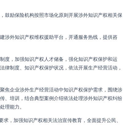
，鼓励保险机构按照市场化原则开展涉外知识产权相关保
建涉外知识产权维权援助平台，开通服务热线，提供咨
制度，加强知识产权人才储备，强化知识产权保护和运
法律制度、知识产权保护状况，依法开展生产经营活动，
聚焦企业涉外生产经营活动中知识产权保护需求，围绕涉
传、培训，结合典型案例介绍依法处理涉外知识产权纠纷
处理能力。
的要求，加强知识产权相关法治宣传教育，全面提升公民、