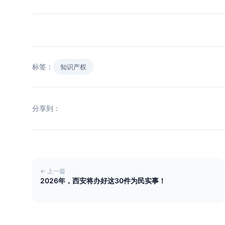
标签：
知识产权
分享到：
← 上一篇
2026年，西安将办好这30件为民实事！