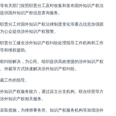
等有关部门按照职责分工及时收集和发布国外知识产权法
提供国外知识产权信息查询服务。
职责分工对国外知识产权法律制度变化等重点信息加强跟
为公众提供涉外知识产权预警。
职责分工健全涉外知识产权纠纷处理指导工作机构和工作
导和维权援助。
权纠纷解决，为公民、组织提供高效便捷的涉外知识产权
、仲裁等方式快速解决涉外知识产权纠纷。
裁工作的指导。
外知识产权服务能力，通过设立分支机构、联合经营等方
涉外知识产权相关服务。
采取措施，为律师事务所、知识产权服务机构等加强涉外