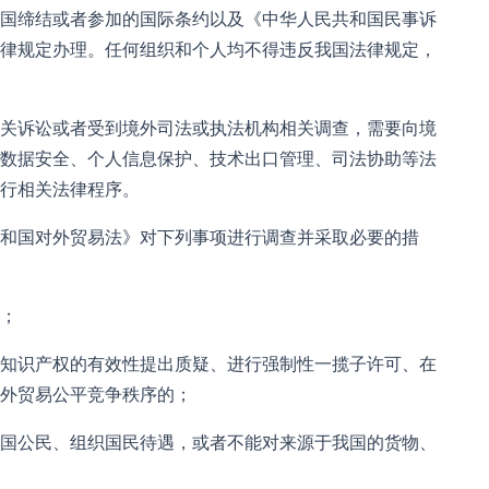
国缔结或者参加的国际条约以及《中华人民共和国民事诉
律规定办理。任何组织和个人均不得违反我国法律规定，
关诉讼或者受到境外司法或执法机构相关调查，需要向境
数据安全、个人信息保护、技术出口管理、司法协助等法
行相关法律程序。
和国对外贸易法》对下列事项进行调查并采取必要的措
；
知识产权的有效性提出质疑、进行强制性一揽子许可、在
外贸易公平竞争秩序的；
国公民、组织国民待遇，或者不能对来源于我国的货物、