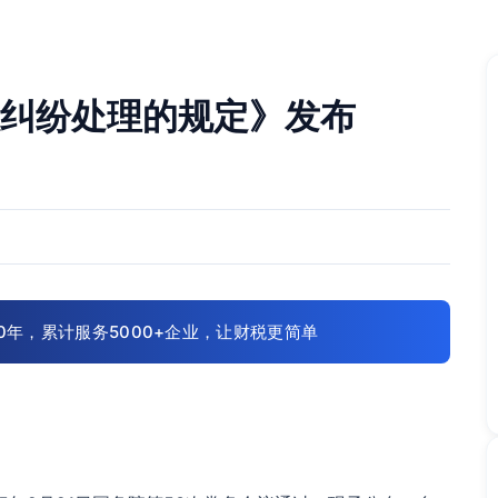
首页
服务项目
成功案例
资讯
政策
关于我们
纠纷处理的规定》发布
0年，累计服务5000+企业，让财税更简单