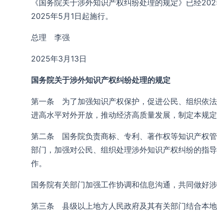
《国务院关于涉外知识产权纠纷处理的规定》已经202
2025年5月1日起施行。
总理 李强
2025年3月13日
国务院关于涉外知识产权纠纷处理的规定
第一条 为了加强知识产权保护，促进公民、组织依法
进高水平对外开放，推动经济高质量发展，制定本规定
第二条 国务院负责商标、专利、著作权等知识产权管
部门，加强对公民、组织处理涉外知识产权纠纷的指导
作。
国务院有关部门加强工作协调和信息沟通，共同做好涉
第三条 县级以上地方人民政府及其有关部门结合本