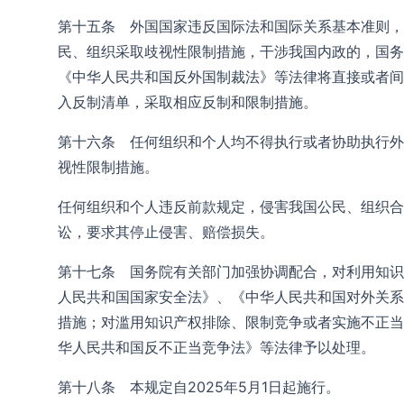
第十五条 外国国家违反国际法和国际关系基本准则，
民、组织采取歧视性限制措施，干涉我国内政的，国务
《中华人民共和国反外国制裁法》等法律将直接或者间
入反制清单，采取相应反制和限制措施。
第十六条 任何组织和个人均不得执行或者协助执行外
视性限制措施。
任何组织和个人违反前款规定，侵害我国公民、组织合
讼，要求其停止侵害、赔偿损失。
第十七条 国务院有关部门加强协调配合，对利用知识
人民共和国国家安全法》、《中华人民共和国对外关系
措施；对滥用知识产权排除、限制竞争或者实施不正当
华人民共和国反不正当竞争法》等法律予以处理。
第十八条 本规定自2025年5月1日起施行。