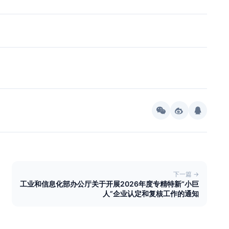
下一篇 →
工业和信息化部办公厅关于开展2026年度专精特新“小巨
人”企业认定和复核工作的通知