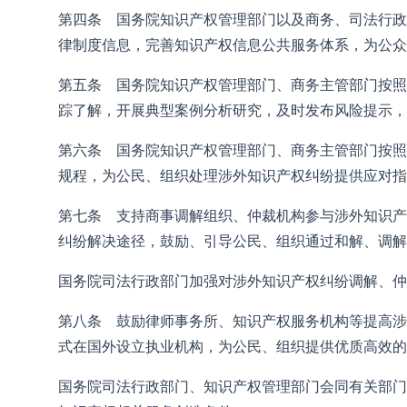
第四条 国务院知识产权管理部门以及商务、司法行政
律制度信息，完善知识产权信息公共服务体系，为公众
第五条 国务院知识产权管理部门、商务主管部门按照
踪了解，开展典型案例分析研究，及时发布风险提示，
第六条 国务院知识产权管理部门、商务主管部门按照
规程，为公民、组织处理涉外知识产权纠纷提供应对指
第七条 支持商事调解组织、仲裁机构参与涉外知识产
纠纷解决途径，鼓励、引导公民、组织通过和解、调解
国务院司法行政部门加强对涉外知识产权纠纷调解、仲
第八条 鼓励律师事务所、知识产权服务机构等提高涉
式在国外设立执业机构，为公民、组织提供优质高效的
国务院司法行政部门、知识产权管理部门会同有关部门