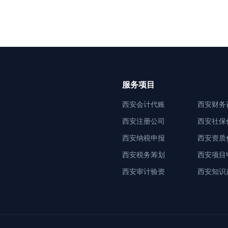
服务项目
西安会计代账
西安财务
西安注册公司
西安社保
西安纳税申报
西安资质
西安税务筹划
西安项目
西安审计验资
西安知识