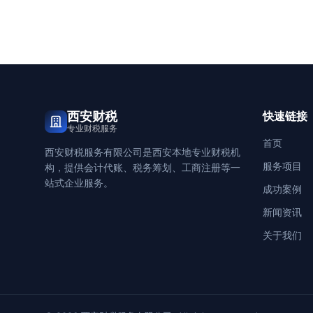
西安财税
快速链接
专业财税服务
首页
西安财税服务有限公司是西安本地专业财税机
服务项目
构，提供会计代账、税务筹划、工商注册等一
站式企业服务。
成功案例
新闻资讯
关于我们