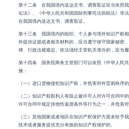
第十二条 在我国境内送达文书、调查取证应当依照我
讼法》、《中华人民共和国国际刑事司法协助法》等法
在我国境内送达文书、调查取证。
第十三条 我国境内的组织、个人参与境外知识产权相
外提供证据或者相关材料的，应当遵守保守国家秘密、
律、行政法规规定。依法须经主管机关准许的，应当履
第十四条 国务院商务主管部门可以依照《中华人民共
施：
（一）进口货物侵犯知识产权，并危害对外贸易秩序的
（二）知识产权权利人有阻止被许可人对许可合同中的
许可合同中规定排他性返授条件等行为之一，并危害对
（三）其他国家或者地区在知识产权保护方面未给予我
技术或者服务提供充分有效的知识产权保护的。