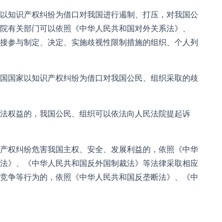
以知识产权纠纷为借口对我国进行遏制、打压，对我国公
院有关部门可以依照《中华人民共和国对外关系法》、
接参与制定、决定、实施歧视性限制措施的组织、个人列
国国家以知识产权纠纷为借口对我国公民、组织采取的歧
法权益的，我国公民、组织可以依法向人民法院提起诉
产权纠纷危害我国主权、安全、发展利益的，依照《中华
法》、《中华人民共和国反外国制裁法》等法律采取相应
竞争等行为的，依照《中华人民共和国反垄断法》、《中