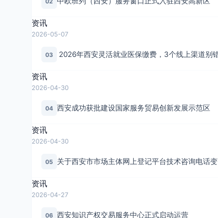
中欧班列（西安）服务窗口正式入驻西安高新区
02
资讯
2026-05-07
2026年西安灵活就业医保缴费，3个线上渠道别
03
资讯
2026-04-30
西安成功获批建设国家服务贸易创新发展示范区
04
资讯
2026-04-30
关于西安市市场主体网上登记平台技术咨询电话变
05
资讯
2026-04-27
西安知识产权交易服务中心正式启动运营
06