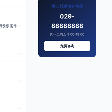
西安财税服务热线
029-
88888888
用发票案件
周一至周五 9:00-18:00
免费咨询