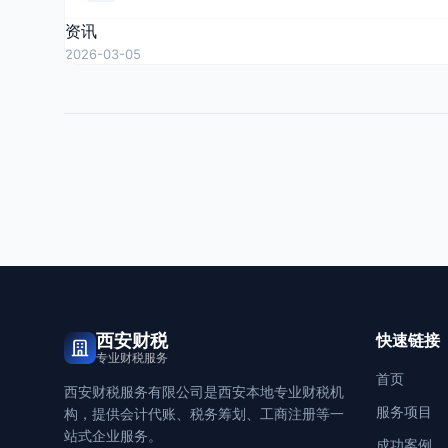
资讯
2026-03-05
西安财税
快速链接
专业财税服务
首页
西安财税服务有限公司是西安本地专业财税机
服务项目
构，提供会计代账、税务筹划、工商注册等一
站式企业服务。
成功案例