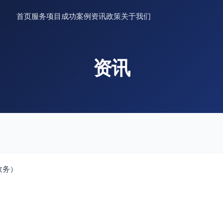
首页
服务项目
成功案例
资讯
政策
关于我们
资讯
政务）