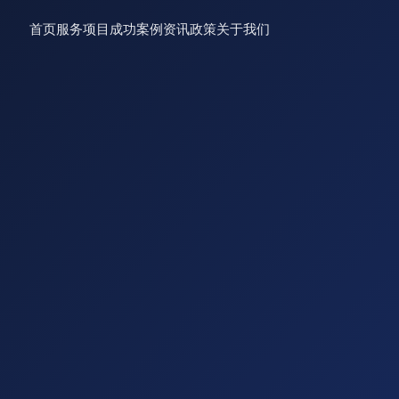
首页
服务项目
成功案例
资讯
政策
关于我们