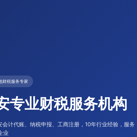
地财税服务专家
安专业财税服务机构
安会计代账、纳税申报、工商注册，10年行业经验，服务
+企业