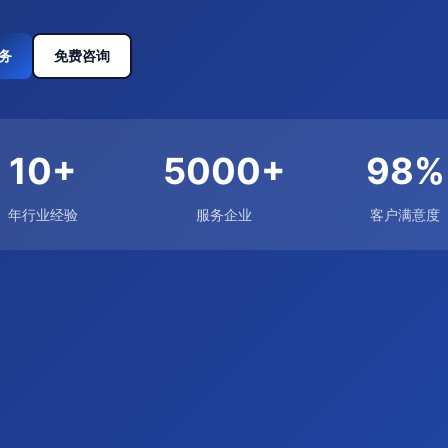
务
免费咨询
10+
5000+
98%
年行业经验
服务企业
客户满意度