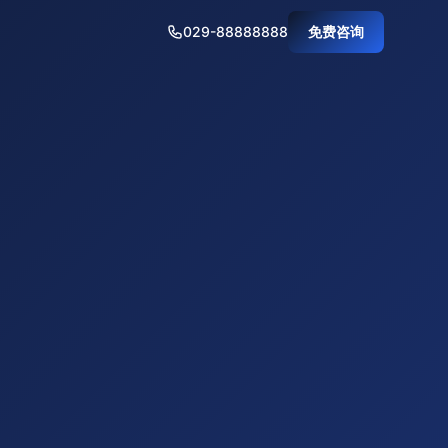
029-88888888
免费咨询