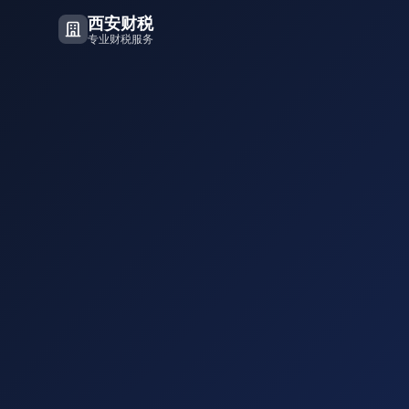
西安财税
专业财税服务