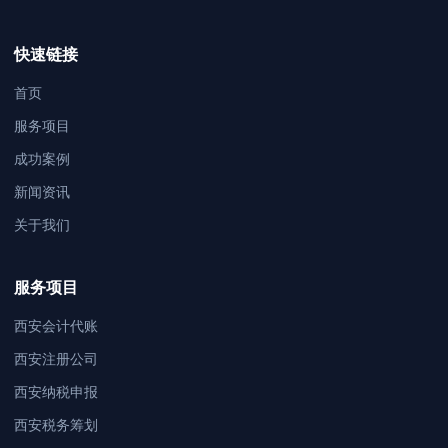
快速链接
首页
服务项目
成功案例
新闻资讯
关于我们
服务项目
西安会计代账
西安注册公司
西安纳税申报
西安税务筹划