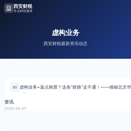
西安财税
专业财税服务
虚构业务
西安财税最新资讯动态
01
资讯
2026-04-07