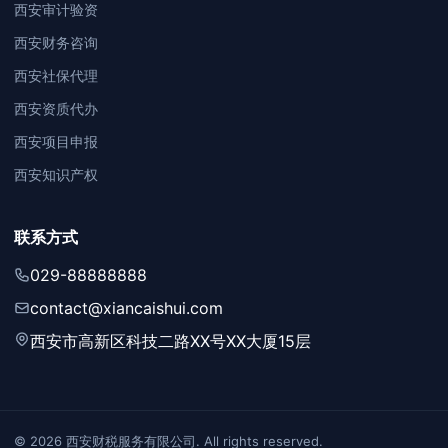
西安审计验资
西安财务咨询
西安社保代理
西安资质代办
西安项目申报
西安知识产权
联系方式
029-88888888
contact@xiancaishui.com
西安市高新区科技二路XX号XX大厦15层
© 2026 西安财税服务有限公司. All rights reserved.