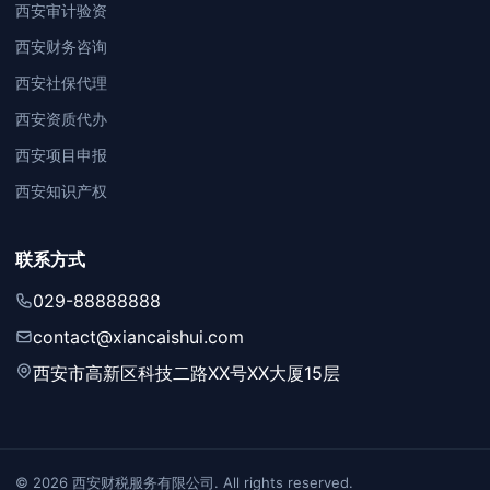
西安审计验资
西安财务咨询
西安社保代理
西安资质代办
西安项目申报
西安知识产权
联系方式
029-88888888
contact@xiancaishui.com
西安市高新区科技二路XX号XX大厦15层
© 2026 西安财税服务有限公司. All rights reserved.