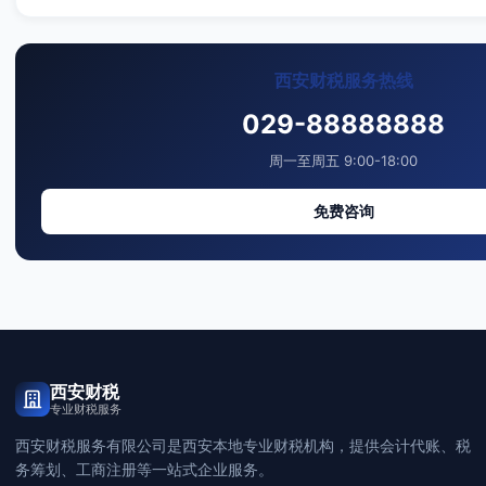
西安财税服务热线
029-88888888
周一至周五 9:00-18:00
免费咨询
西安财税
专业财税服务
西安财税服务有限公司是西安本地专业财税机构，提供会计代账、税
务筹划、工商注册等一站式企业服务。