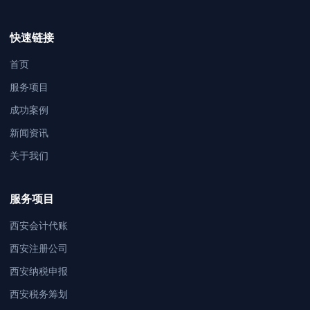
快速链接
首页
服务项目
成功案例
新闻资讯
关于我们
服务项目
西安会计代账
西安注册公司
西安纳税申报
西安税务筹划