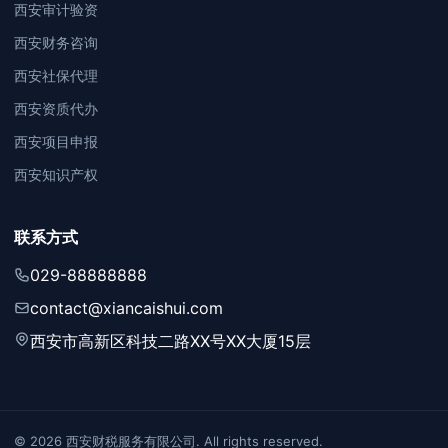
西安审计验资
西安财务咨询
西安社保代理
西安资质代办
西安项目申报
西安知识产权
联系方式
029-88888888
contact@xiancaishui.com
西安市高新区科技二路XX号XX大厦15层
© 2026 西安财税服务有限公司. All rights reserved.