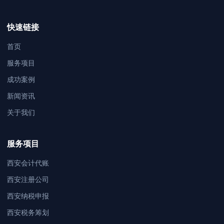
快速链接
首页
服务项目
成功案例
新闻资讯
关于我们
服务项目
西安会计代账
西安注册公司
西安纳税申报
西安税务筹划