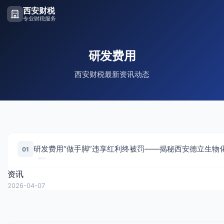
西安财税
专业财税服务
研发费用
西安财税最新资讯动态
01
资讯
2026-04-07