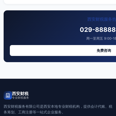
西安财税服务
029-88888
周一至周五 9:00-18
免费咨询
西安财税
专业财税服务
西安财税服务有限公司是西安本地专业财税机构，提供会计代账、税
务筹划、工商注册等一站式企业服务。