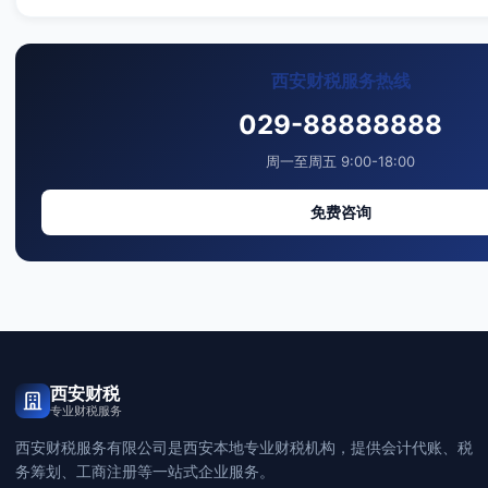
西安财税服务热线
029-88888888
周一至周五 9:00-18:00
免费咨询
西安财税
专业财税服务
西安财税服务有限公司是西安本地专业财税机构，提供会计代账、税
务筹划、工商注册等一站式企业服务。