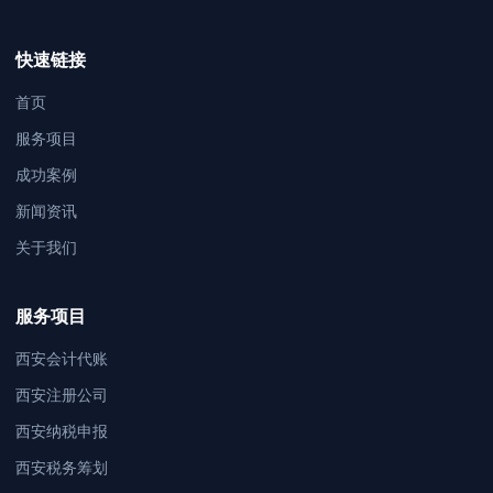
快速链接
首页
服务项目
成功案例
新闻资讯
关于我们
服务项目
西安会计代账
西安注册公司
西安纳税申报
西安税务筹划