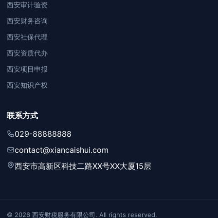
西安审计验资
西安财务咨询
西安社保代理
西安资质代办
西安项目申报
西安知识产权
联系方式
029-88888888
contact@xiancaishui.com
西安市高新区科技二路XX号XX大厦15层
© 2026 西安财税服务有限公司. All rights reserved.