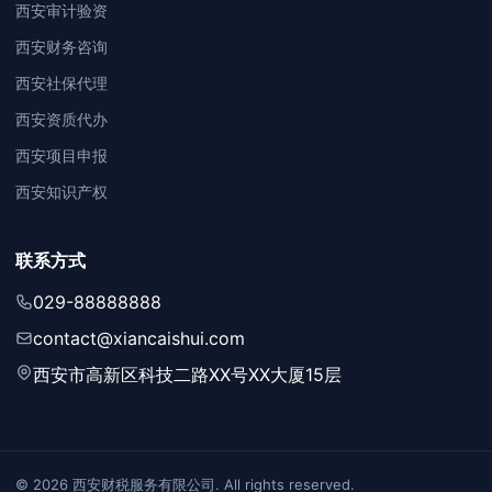
西安审计验资
西安财务咨询
西安社保代理
西安资质代办
西安项目申报
西安知识产权
联系方式
029-88888888
contact@xiancaishui.com
西安市高新区科技二路XX号XX大厦15层
© 2026 西安财税服务有限公司. All rights reserved.