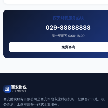
西安财税服务热线
029-88888888
周一至周五 9:00-18:00
免费咨询
西安财税
专业财税服务
西安财税服务有限公司是西安本地专业财税机构，提供会计代账、税
务筹划、工商注册等一站式企业服务。