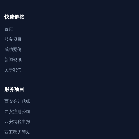
快速链接
首页
服务项目
成功案例
新闻资讯
关于我们
服务项目
西安会计代账
西安注册公司
西安纳税申报
西安税务筹划