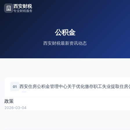
西安财税
专业财税服务
公积金
西安财税最新资讯动态
01
政策
2026-03-04