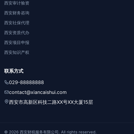
西安审计验资
西安财务咨询
西安社保代理
西安资质代办
西安项目申报
西安知识产权
联系方式
029-88888888
contact@xiancaishui.com
西安市高新区科技二路XX号XX大厦15层
© 2026 西安财税服务有限公司. All rights reserved.