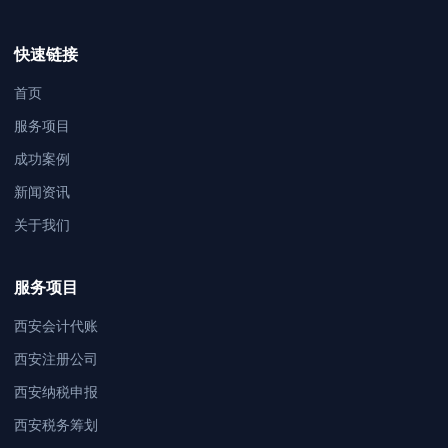
快速链接
首页
服务项目
成功案例
新闻资讯
关于我们
服务项目
西安会计代账
西安注册公司
西安纳税申报
西安税务筹划