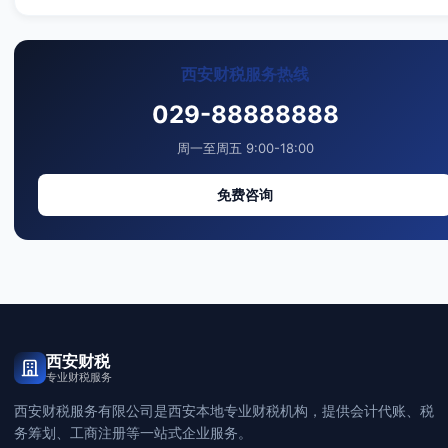
西安财税服务热线
029-88888888
周一至周五 9:00-18:00
免费咨询
西安财税
专业财税服务
西安财税服务有限公司是西安本地专业财税机构，提供会计代账、税
务筹划、工商注册等一站式企业服务。