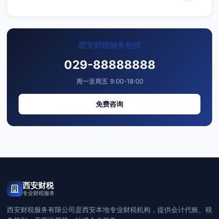
西安财税服务热线
029-88888888
周一至周五 9:00-18:00
免费咨询
西安财税
专业财税服务
西安财税服务有限公司是西安本地专业财税机构，提供会计代账、税