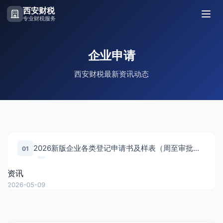
西安财税
专业财税服务
企业申请
西安财税最新资讯动态
2026新版企业各类登记申请书及样表（周至审批政务）
01
资讯
2026-05-09