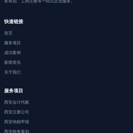
务筹划、工商注册等一站式企业服务。
快速链接
首页
服务项目
成功案例
新闻资讯
关于我们
服务项目
西安会计代账
西安注册公司
西安纳税申报
西安税务筹划