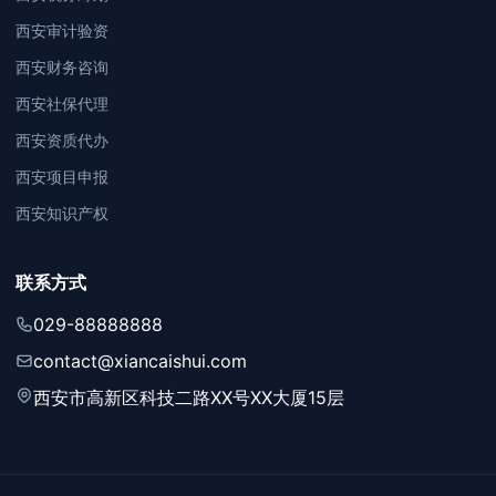
西安审计验资
西安财务咨询
西安社保代理
西安资质代办
西安项目申报
西安知识产权
联系方式
029-88888888
contact@xiancaishui.com
西安市高新区科技二路XX号XX大厦15层