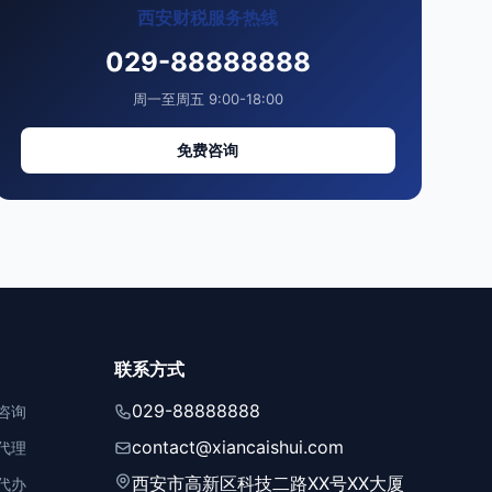
西安财税服务热线
029-88888888
周一至周五 9:00-18:00
免费咨询
联系方式
029-88888888
咨询
contact@xiancaishui.com
代理
西安市高新区科技二路XX号XX大厦
代办