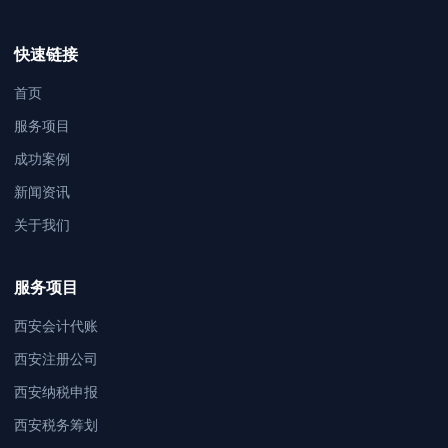
快速链接
首页
服务项目
成功案例
新闻资讯
关于我们
服务项目
西安会计代账
西安注册公司
西安纳税申报
西安税务筹划