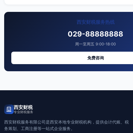
西安财税服务热线
029-88888888
周一至周五 9:00-18:00
免费咨询
西安财税
专业财税服务
西安财税服务有限公司是西安本地专业财税机构，提供会计代账、税
务筹划、工商注册等一站式企业服务。