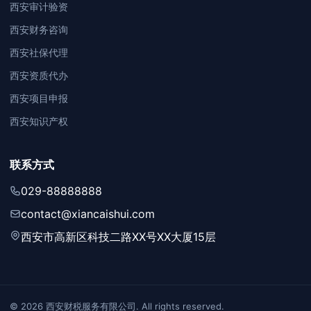
西安审计验资
西安财务咨询
西安社保代理
西安资质代办
西安项目申报
西安知识产权
联系方式
029-88888888
contact@xiancaishui.com
西安市高新区科技二路XX号XX大厦15层
© 2026 西安财税服务有限公司. All rights reserved.