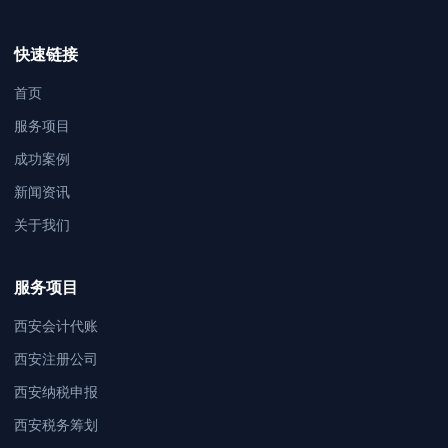
快速链接
首页
服务项目
成功案例
新闻资讯
关于我们
服务项目
西安会计代账
西安注册公司
西安纳税申报
西安税务筹划