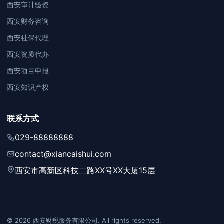
西安审计验资
西安财务咨询
西安社保代理
西安资质代办
西安项目申报
西安知识产权
联系方式
029-88888888
contact@xiancaishui.com
西安市高新区科技二路XX号XX大厦15层
© 2026 西安财税服务有限公司. All rights reserved.