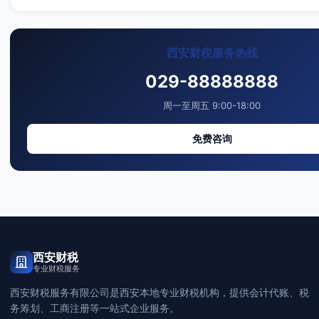
西安财税服务热线
029-88888888
周一至周五 9:00-18:00
免费咨询
西安财税
专业财税服务
西安财税服务有限公司是西安本地专业财税机构，提供会计代账、税
务筹划、工商注册等一站式企业服务。