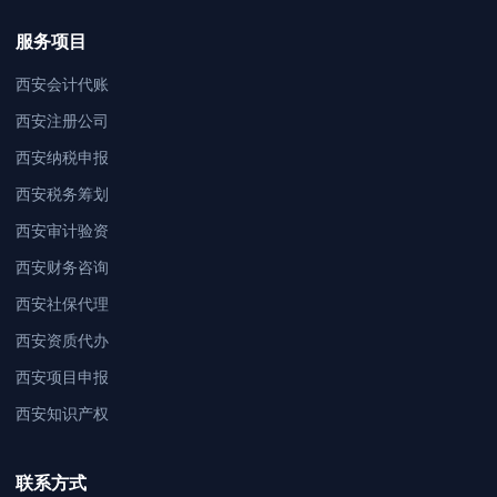
服务项目
西安会计代账
西安注册公司
西安纳税申报
西安税务筹划
西安审计验资
西安财务咨询
西安社保代理
西安资质代办
西安项目申报
西安知识产权
联系方式