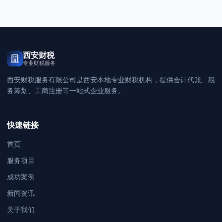
西安财税
专业财税服务
西安财税服务有限公司是西安本地专业财税机构，提供会计代账、税
务筹划、工商注册等一站式企业服务。
快速链接
首页
服务项目
成功案例
新闻资讯
关于我们