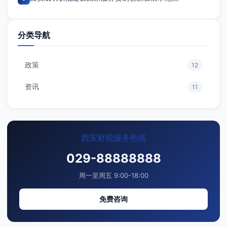
分类导航
政策
12
资讯
11
西安财税服务热线
029-88888888
周一至周五 9:00-18:00
免费咨询