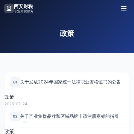
西安财税
专业财税服务
政策
关于发放2024年国家统一法律职业资格证书的公告
01
政策
2026-02-24
关于产业集群品牌和区域品牌申请注册商标的指引
02
政策